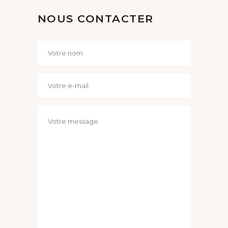
NOUS CONTACTER