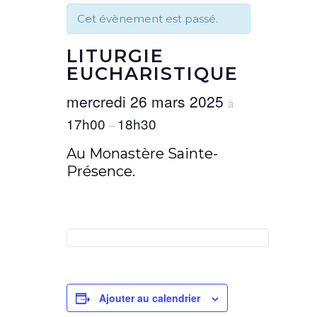
Cet évènement est passé.
LITURGIE
EUCHARISTIQUE
mercredi 26 mars 2025
à
17h00
18h30
–
Au Monastère Sainte-
Présence.
Ajouter au calendrier