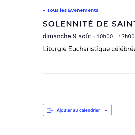
« Tous les Évènements
SOLENNITÉ DE SAIN
dimanche 9 août
10h00
12h00
à
–
Liturgie Eucharistique célébré
Ajouter au calendrier