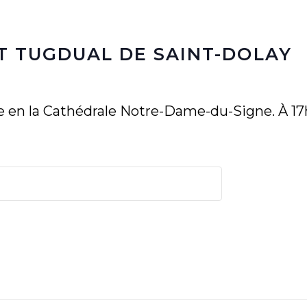
T TUGDUAL DE SAINT-DOLAY
e en la Cathédrale Notre-Dame-du-Signe. À 17h