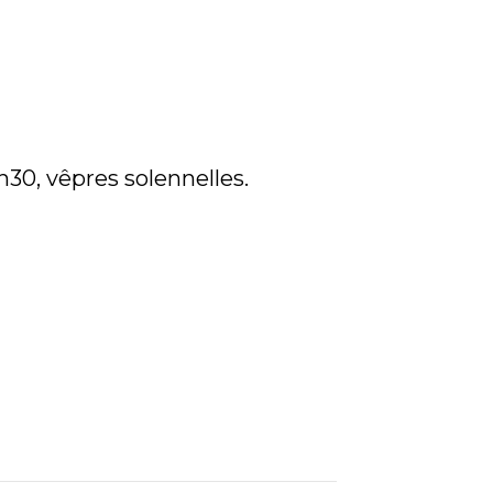
30, vêpres solennelles.