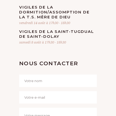
VIGILES DE LA
DORMITION/ASSOMPTION DE
LA T.S. MÈRE DE DIEU
vendredi 14 août à 17h30
-
18h30
VIGILES DE LA SAINT-TUGDUAL
DE SAINT-DOLAY
samedi 8 août à 17h30
-
18h30
NOUS CONTACTER