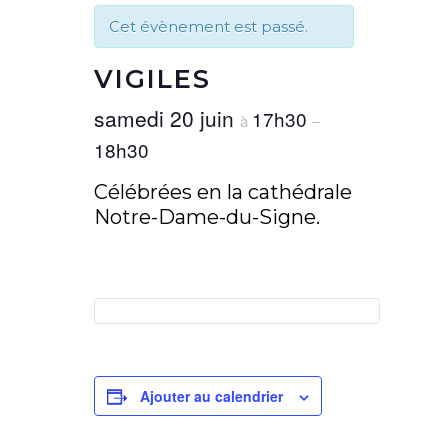
Cet évènement est passé.
VIGILES
samedi 20 juin
17h30
à
–
18h30
Célébrées en la cathédrale
Notre-Dame-du-Signe.
Ajouter au calendrier