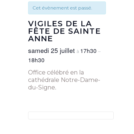
Cet évènement est passé.
VIGILES DE LA
FÊTE DE SAINTE
ANNE
samedi 25 juillet
17h30
à
–
18h30
Office célébré en la
cathédrale Notre-Dame-
du-Signe.