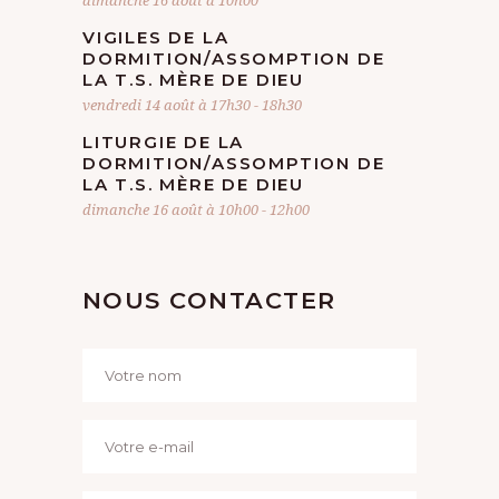
dimanche 16 août à 10h00
VIGILES DE LA
DORMITION/ASSOMPTION DE
LA T.S. MÈRE DE DIEU
vendredi 14 août à 17h30
-
18h30
LITURGIE DE LA
DORMITION/ASSOMPTION DE
LA T.S. MÈRE DE DIEU
dimanche 16 août à 10h00
-
12h00
NOUS CONTACTER