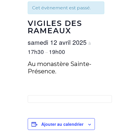
Cet évènement est passé.
VIGILES DES
RAMEAUX
samedi 12 avril 2025
à
17h30
19h00
–
Au monastère Sainte-
Présence.
Ajouter au calendrier