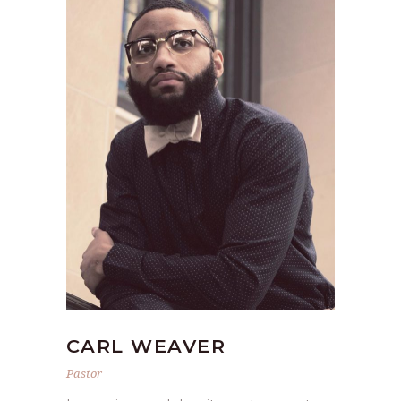
CARL WEAVER
Pastor