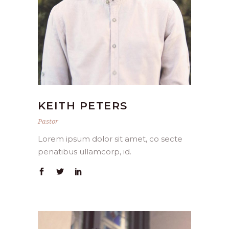
KEITH PETERS
Pastor
Lorem ipsum dolor sit amet, co secte
penatibus ullamcorp, id.