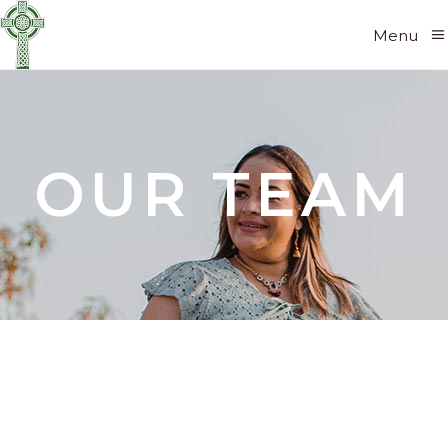
Menu
OUR TEAM