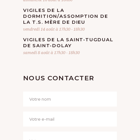
VIGILES DE LA
DORMITION/ASSOMPTION DE
LA T.S. MÈRE DE DIEU
vendredi 14 août à 17h30
-
18h30
VIGILES DE LA SAINT-TUGDUAL
DE SAINT-DOLAY
samedi 8 août à 17h30
-
18h30
NOUS CONTACTER