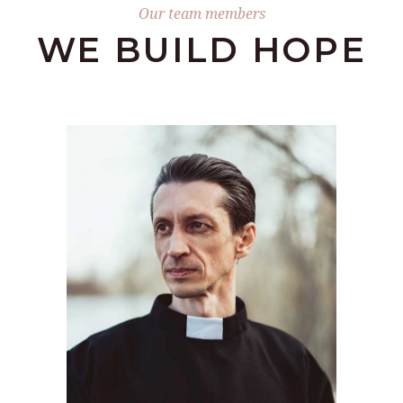
Our team members
WE BUILD HOPE