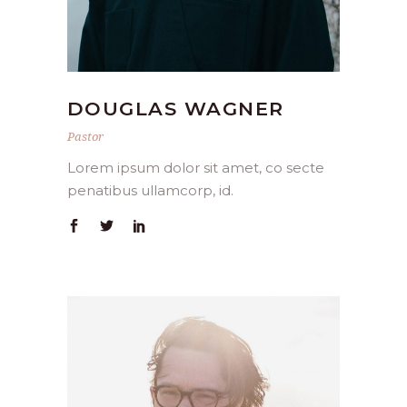
DOUGLAS WAGNER
Pastor
Lorem ipsum dolor sit amet, co secte
penatibus ullamcorp, id.