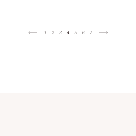
1
2
3
4
5
6
7