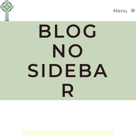
Menu
BLOG
NO
SIDEBA
R