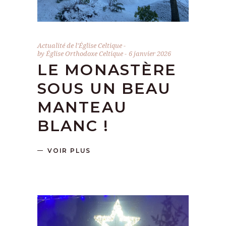
Actualité de l'Église Celtique
by
Église Orthodoxe Celtique
6 janvier 2026
LE MONASTÈRE
SOUS UN BEAU
MANTEAU
BLANC !
VOIR PLUS