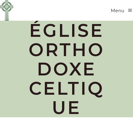
Menu
ÉGLISE
ORTHO
DOXE
CELTIQ
UE