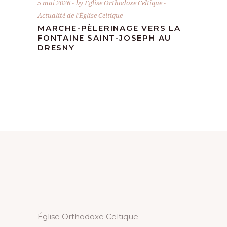
5 mai 2026
by
Église Orthodoxe Celtique
Actualité de l'Église Celtique
MARCHE-PÈLERINAGE VERS LA
FONTAINE SAINT-JOSEPH AU
DRESNY
Église Orthodoxe Celtique