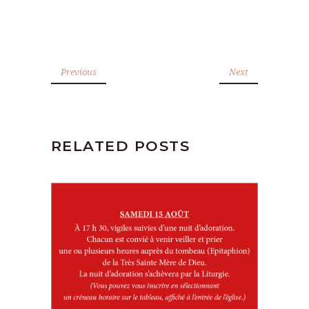
Previous
Next
RELATED POSTS