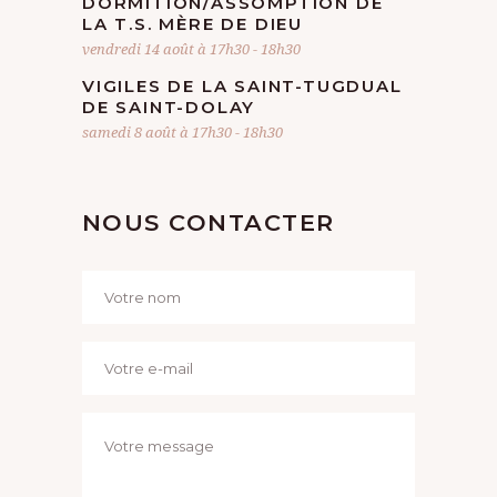
DORMITION/ASSOMPTION DE
LA T.S. MÈRE DE DIEU
vendredi 14 août à 17h30
-
18h30
VIGILES DE LA SAINT-TUGDUAL
DE SAINT-DOLAY
samedi 8 août à 17h30
-
18h30
NOUS CONTACTER