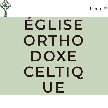
Menu
ÉGLISE
ORTHO
DOXE
CELTIQ
UE