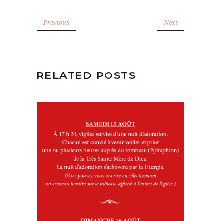
Previous
Next
RELATED POSTS