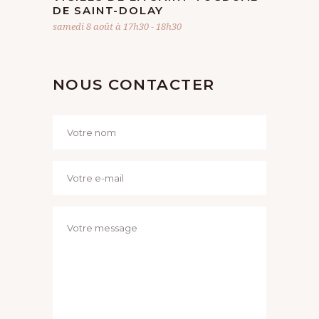
DE SAINT-DOLAY
samedi 8 août à 17h30
-
18h30
NOUS CONTACTER