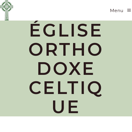
Menu
ÉGLISE
ORTHO
DOXE
CELTIQ
UE