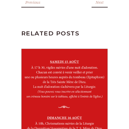
Previous
Next
RELATED POSTS