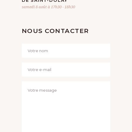
DE SAINT-DOLAY
samedi 8 août à 17h30
-
18h30
NOUS CONTACTER