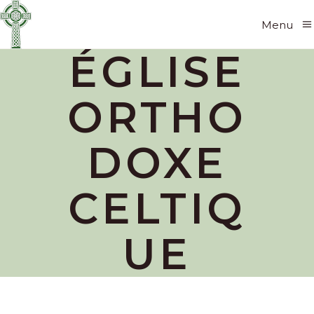
Menu
ÉGLISE
ORTHO
DOXE
CELTIQ
UE