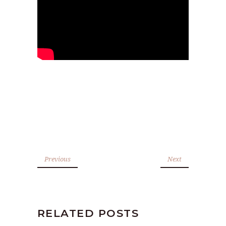
Previous
Next
RELATED POSTS