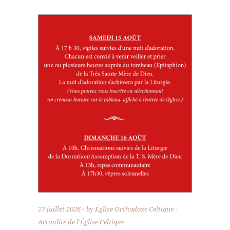
27 juillet 2026
by
Église Orthodoxe Celtique
Actualité de l'Église Celtique