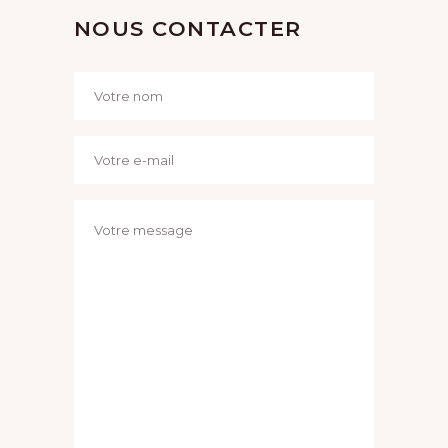
NOUS CONTACTER