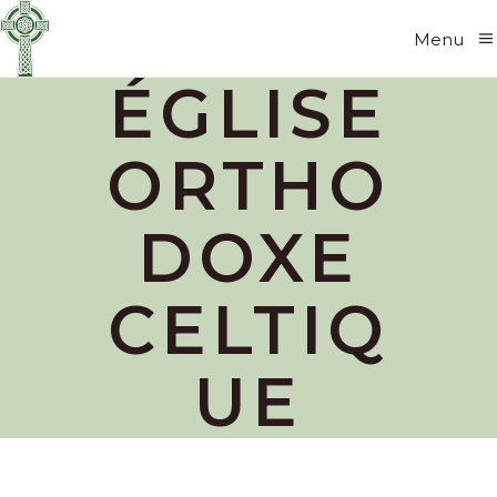
Menu
ÉGLISE
ORTHO
DOXE
CELTIQ
UE