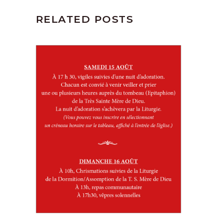
RELATED POSTS