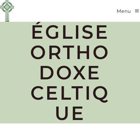
Menu
ÉGLISE
ORTHO
DOXE
CELTIQ
UE