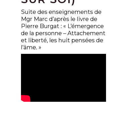
Suite des enseignements de
Mgr Marc d’après le livre de
Pierre Burgat : « L’émergence
de la personne – Attachement
et liberté, les huit pensées de
l’âme. »