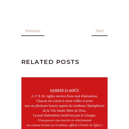
Previous
Next
RELATED POSTS