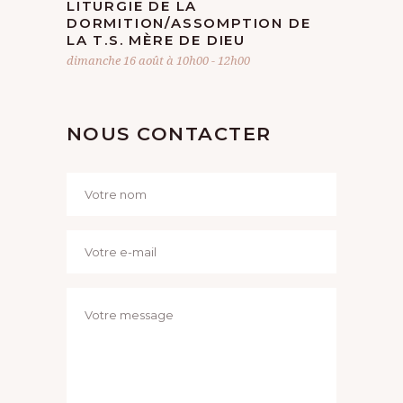
LITURGIE DE LA
DORMITION/ASSOMPTION DE
LA T.S. MÈRE DE DIEU
dimanche 16 août à 10h00
-
12h00
NOUS CONTACTER