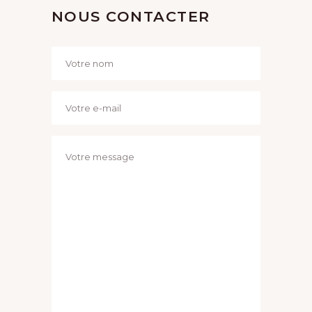
NOUS CONTACTER