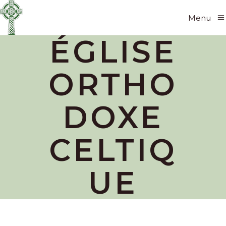
Menu
ÉGLISE
ORTHO
DOXE
CELTIQ
UE