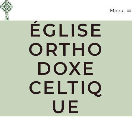
Menu
ÉGLISE
ORTHO
DOXE
CELTIQ
UE