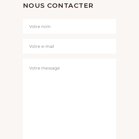
NOUS CONTACTER