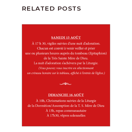
RELATED POSTS