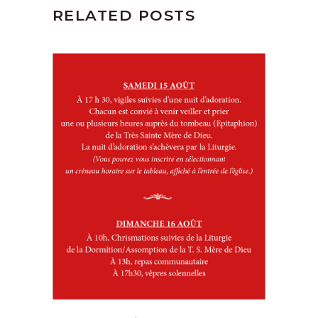
RELATED POSTS