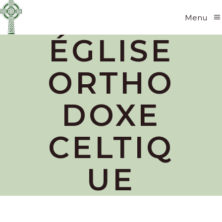
Menu
ÉGLISE
ORTHO
DOXE
CELTIQ
UE