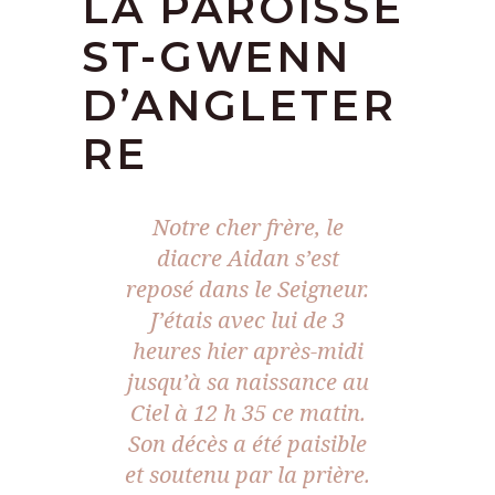
LA PAROISSE
ST-GWENN
D’ANGLETER
RE
Notre cher frère, le
diacre Aidan s’est
reposé dans le Seigneur.
J’étais avec lui de 3
heures hier après-midi
jusqu’à sa naissance au
Ciel à 12 h 35 ce matin.
Son décès a été paisible
et soutenu par la prière.