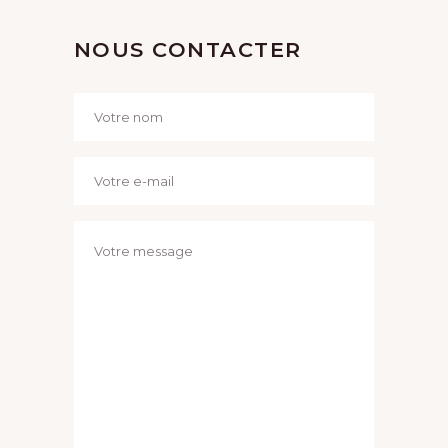
NOUS CONTACTER