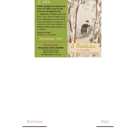
Previous
Next