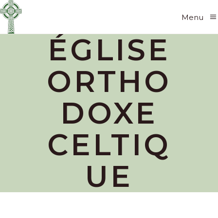
Menu
ÉGLISE
ORTHO
DOXE
CELTIQ
UE