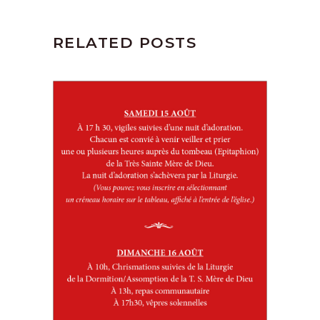
RELATED POSTS