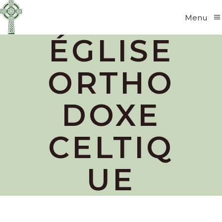
Menu
ÉGLISE
ORTHO
DOXE
CELTIQ
UE