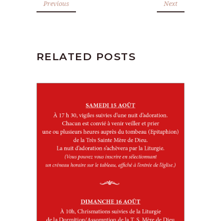
Previous
Next
RELATED POSTS