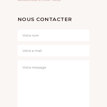
NOUS CONTACTER