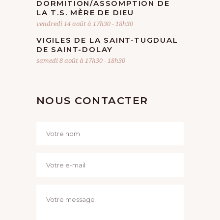
DORMITION/ASSOMPTION DE
LA T.S. MÈRE DE DIEU
vendredi 14 août à 17h30
-
18h30
VIGILES DE LA SAINT-TUGDUAL
DE SAINT-DOLAY
samedi 8 août à 17h30
-
18h30
NOUS CONTACTER