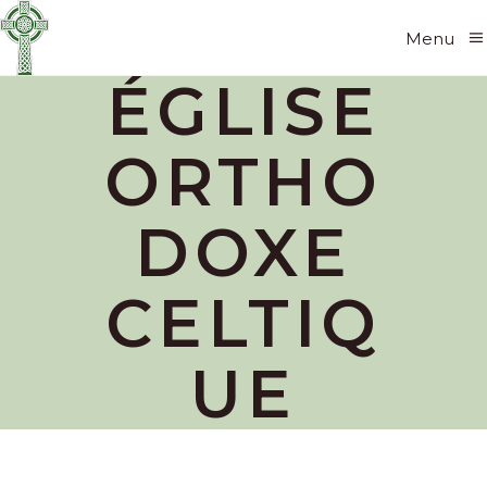
Menu
ÉGLISE
ORTHO
DOXE
CELTIQ
UE