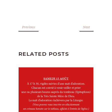
Previous
Next
RELATED POSTS