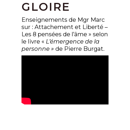
GLOIRE
Enseignements de Mgr Marc
sur : Attachement et Liberté –
Les 8 pensées de l’âme » selon
le livre «
L’émergence de la
personne »
de Pierre Burgat.