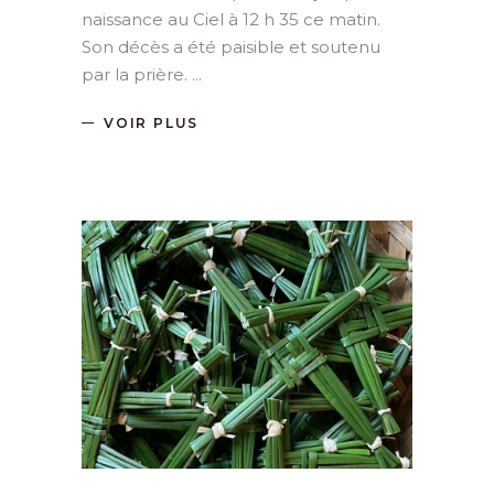
naissance au Ciel à 12 h 35 ce matin.
Son décès a été paisible et soutenu
par la prière.
VOIR PLUS