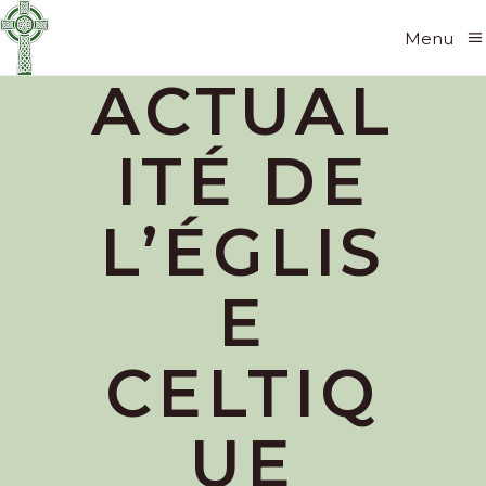
Menu
ACTUAL
ITÉ DE
L’ÉGLIS
E
CELTIQ
UE