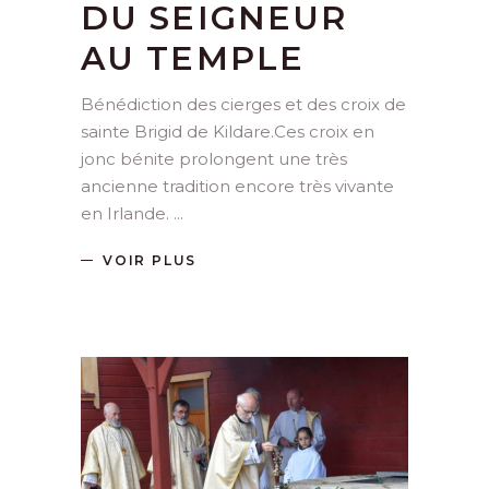
DU SEIGNEUR
AU TEMPLE
Bénédiction des cierges et des croix de
sainte Brigid de Kildare.Ces croix en
jonc bénite prolongent une très
ancienne tradition encore très vivante
en Irlande.
VOIR PLUS