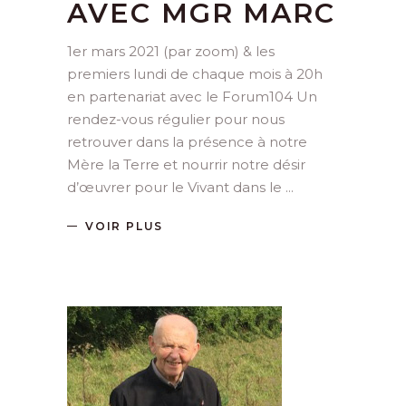
AVEC MGR MARC
1er mars 2021 (par zoom) & les
premiers lundi de chaque mois à 20h
en partenariat avec le Forum104 Un
rendez-vous régulier pour nous
retrouver dans la présence à notre
Mère la Terre et nourrir notre désir
d’œuvrer pour le Vivant dans le
VOIR PLUS